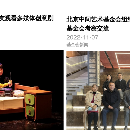
朋友观看多媒体创意剧
北京中间艺术基金会组
基金会考察交流
2022-11-07
基金会新闻