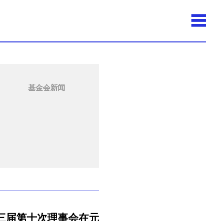
基金会新闻
三届第十次理事会在元