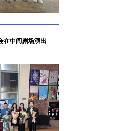
会在中间剧场演出