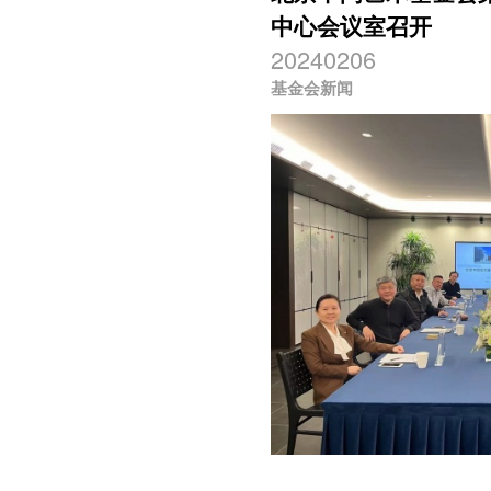
中心会议室召开
20240206
基金会新闻