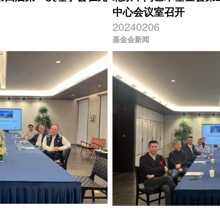
中心会议室召开
20240206
基金会新闻