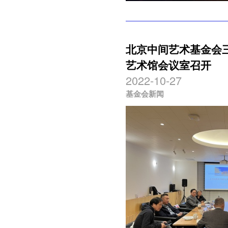
北京中间艺术基金会
艺术馆会议室召开
2022-10-27
基金会新闻