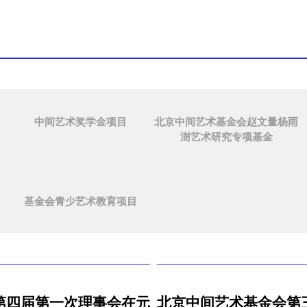
中间艺术奖学金项目
北京中间艺术基金会赵文量杨雨
澍艺术研究专项基金
基金会青少艺术教育项目
第四届第一次理事会在元
北京中间艺术基金会第