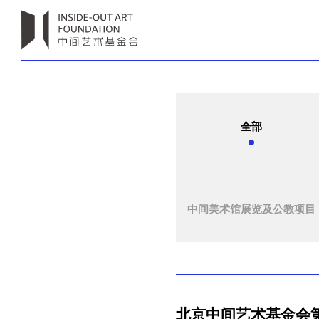
全部
中间美术馆展览及公教项目
北京中间艺术基金会